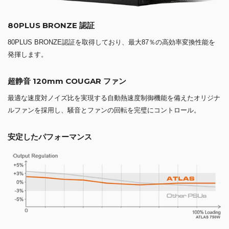
80PLUS BRONZE 認証
80PLUS BRONZE認証を取得しており、最大87％の高効率変換性能を
発揮します。
超静音 120mm COUGAR ファン
最適な速度対ノイズ比を実現する自動熱速度制御機能を備えたオリジナ
ルファンを採用し、騒音とファンの回転を完璧にコントロール。
安定したパフォーマンス