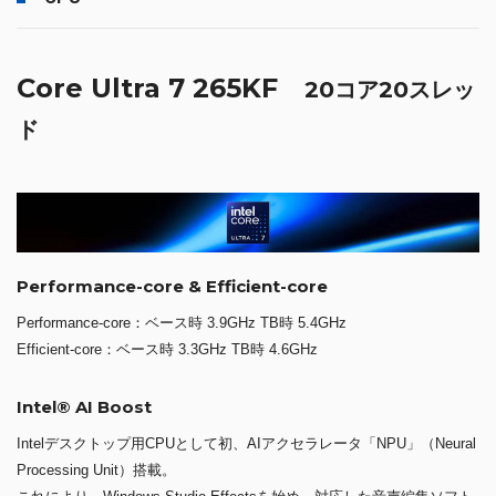
Core Ultra 7 265KF
20コア20スレッ
ド
Performance-core & Efficient-core
Performance-core：ベース時 3.9GHz TB時 5.4GHz
Efficient-core：ベース時 3.3GHz TB時 4.6GHz
Intel® AI Boost
Intelデスクトップ用CPUとして初、AIアクセラレータ「NPU」（Neural
Processing Unit）搭載。