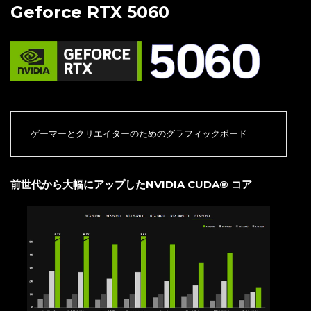
Geforce RTX 5060
ゲーマーとクリエイターのためのグラフィックボード
前世代から大幅にアップしたNVIDIA CUDA® コア