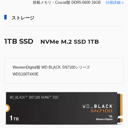
搭載メモリ：Crucial製 DDR5-5600 16GB
仕様詳細 »
ストレージ
1TB SSD
NVMe M.2 SSD 1TB
WesternDigital製 WD BLACK SN7100シリーズ
WDS100T4X0E