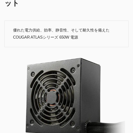
ット
優れた電力供給、効率、静音性、そして耐久性を備えた
COUGAR ATLASシリーズ 650W 電源