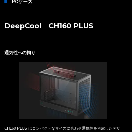
PCケース
DeepCool CH160 PLUS
通気性への拘り
CH160 PLUS はコンパクトなサイズに合わせ通気性を考慮したデザ