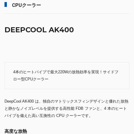
CPUクーラー
DEEPCOOL AK400
4本のヒートパイプで最大220Wの放熱効率を実現！サイドフ
ロー型CPUクーラー
DeepCool AK400 は、独自のマトリックスフィンデザインと優れた放熱
と静かなノイズレベルを提供する高性能 FDB ファンと、4 本のヒート
パイプを備えた高い互換性の CPU クーラーです。
高度な放熱