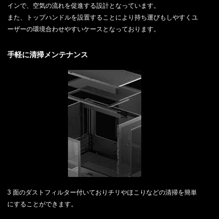
インで、空気の流れを促進する設計となっています。
また、トップハンドルを設置することにより持ち運びもしやすくユ
ーザーの環境合わせやすいケースとなっております。
手軽に清掃メンテナンス
3 面のダストフィルター付いておりチリやほこりなどの清掃を簡単
にすることができます。