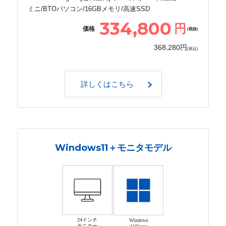
ミニ/BTOパソコン/16GBメモリ/高速SSD
334,800
円
価格
(税抜)
368,280円
(税込)
詳しくはこちら
Windows11＋モニタモデル
24インチ
Windows
モニター