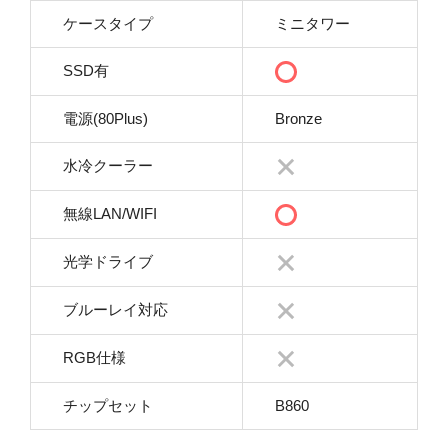
ケースタイプ
ミニタワー
SSD有
電源(80Plus)
Bronze
水冷クーラー
無線LAN/WIFI
光学ドライブ
ブルーレイ対応
RGB仕様
チップセット
B860