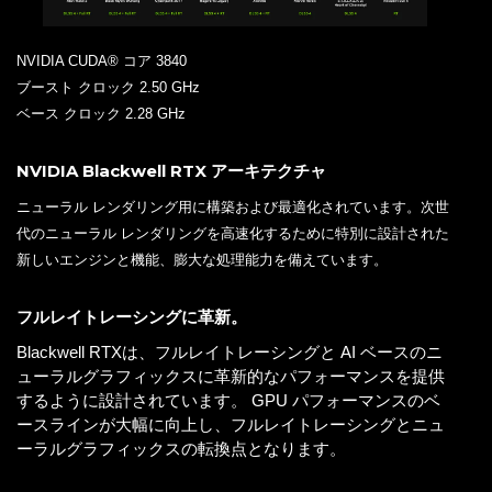
NVIDIA CUDA® コア 3840
ブースト クロック 2.50 GHz
ベース クロック 2.28 GHz
NVIDIA Blackwell RTX アーキテクチャ
ニューラル レンダリング用に構築および最適化されています。次世
代のニューラル レンダリングを高速化するために特別に設計された
新しいエンジンと機能、膨大な処理能力を備えています。
フルレイトレーシングに革新。
Blackwell RTXは、フルレイトレーシングと AI ベースのニ
ューラルグラフィックスに革新的なパフォーマンスを提供
するように設計されています。 GPU パフォーマンスのベ
ースラインが大幅に向上し、フルレイトレーシングとニュ
ーラルグラフィックスの転換点となります。