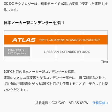
DC-DC テクノロジーは、標準モードで ±2% の変動で安定した電圧を提
供します。
日本メーカー製コンデンサーを採用
105°C対応の日本メーカー製コンデンサーを採用。
電源の大きな故障要因となるコンデンサー部分に、85 ℃対応品と比べ
て約4倍の期待寿命がある105℃対応品を使用することで、安心してお使
いいただけます。
搭載電源：COUGAR ATLAS 650W
仕様詳細 »