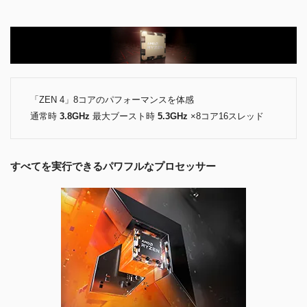
「ZEN 4」8コアのパフォーマンスを体感
通常時
3.8GHz
最大ブースト時
5.3GHz
×8コア16スレッド
すべてを実行できるパワフルなプロセッサー