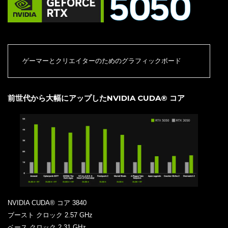
ゲーマーとクリエイターのためのグラフィックボード
前世代から大幅にアップしたNVIDIA CUDA® コア
NVIDIA CUDA® コア 3840
ブースト クロック 2.57 GHz
ベース クロック 2.31 GHz