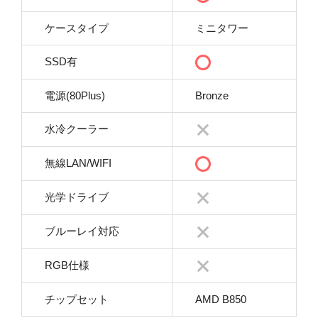
ケースタイプ
ミニタワー
SSD有
電源(80Plus)
Bronze
水冷クーラー
無線LAN/WIFI
光学ドライブ
ブルーレイ対応
RGB仕様
チップセット
AMD B850