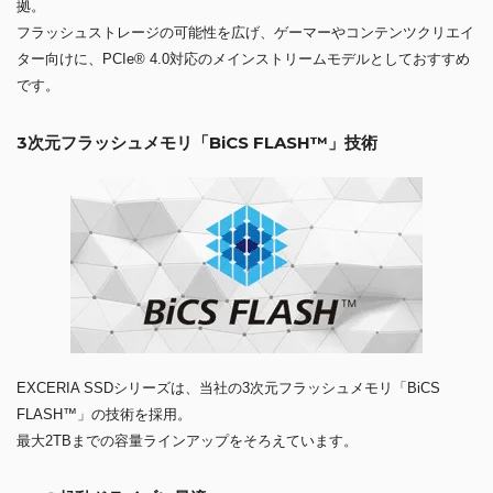
拠。
フラッシュストレージの可能性を広げ、ゲーマーやコンテンツクリエイ
ター向けに、PCIe® 4.0対応のメインストリームモデルとしておすすめ
です。
3次元フラッシュメモリ「BiCS FLASH™」技術
EXCERIA SSDシリーズは、当社の3次元フラッシュメモリ「BiCS
FLASH™」の技術を採用。
最大2TBまでの容量ラインアップをそろえています。