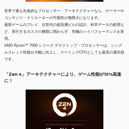
世界で最も先進的なプロセッサー・アーキテクチャーなら、ゲーマーや
コンテンツ・クリエーターの可能性が無限大になります。
最新ゲームのプレイ、次世代の超高層ビルの設計、科学データの処理な
ど、実行するタスクの種類に関わらず、究極のハイパフォーマンスを実
現。
AMD Ryzen™ 7000 シリーズ デスクトップ・プロセッサーは、シング
ルスレッド性能が大幅に向上し、ゲーミングCPUとしても最高の選択肢
です。
「Zen 4」アーキテクチャーにより、ゲーム性能が15%高速
に！