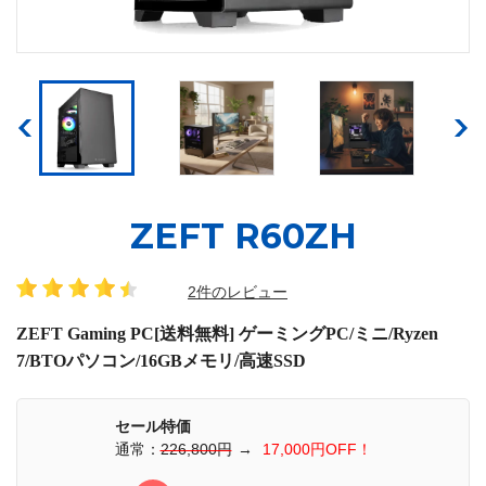
ZEFT R60ZH
2件のレビュー
ZEFT Gaming PC[送料無料] ゲーミングPC/ミニ/Ryzen
7/BTOパソコン/16GBメモリ/高速SSD
セール特価
通常：
226,800円
→
17,000円OFF！