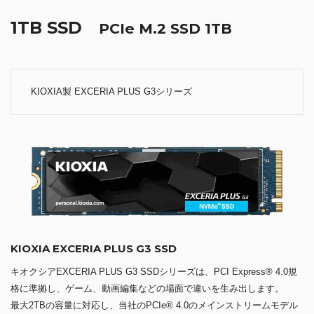
1TB SSD
PCIe M.2 SSD 1TB
KIOXIA製 EXCERIA PLUS G3シリーズ
KIOXIA EXCERIA PLUS G3 SSD
キオクシアEXCERIA PLUS G3 SSDシリーズは、PCI Express® 4.0規
格に準拠し、ゲーム、動画編集などの場面で違いを生み出します。
最大2TBの容量に対応し、当社のPCIe® 4.0のメインストリームモデル