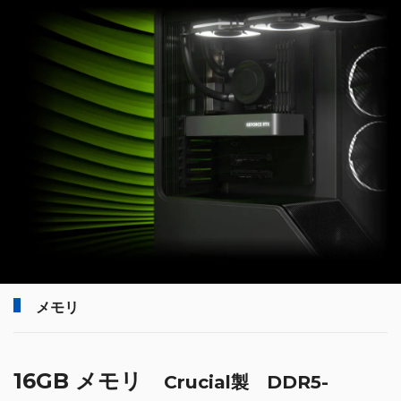
メモリ
16GB メモリ
Crucial製 DDR5-