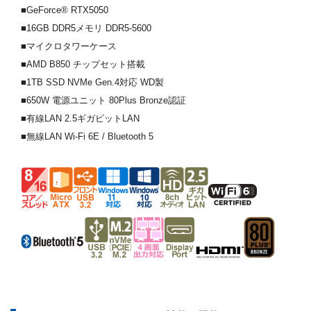
■GeForce® RTX5050
■16GB DDR5メモリ DDR5-5600
■マイクロタワーケース
■AMD B850 チップセット搭載
■1TB SSD NVMe Gen.4対応 WD製
■650W 電源ユニット 80Plus Bronze認証
■有線LAN 2.5ギガビットLAN
■無線LAN Wi-Fi 6E / Bluetooth 5