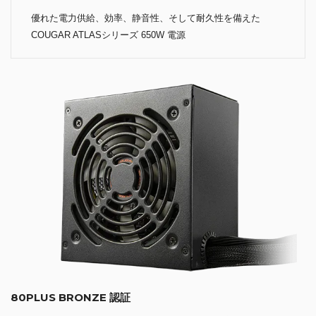
優れた電力供給、効率、静音性、そして耐久性を備えた
COUGAR ATLASシリーズ 650W 電源
80PLUS BRONZE 認証