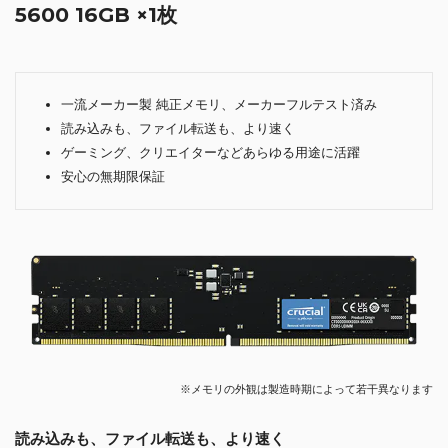
5600 16GB ×1枚
一流メーカー製 純正メモリ、メーカーフルテスト済み
読み込みも、ファイル転送も、より速く
ゲーミング、クリエイターなどあらゆる用途に活躍
安心の無期限保証
※メモリの外観は製造時期によって若干異なります
読み込みも、ファイル転送も、より速く