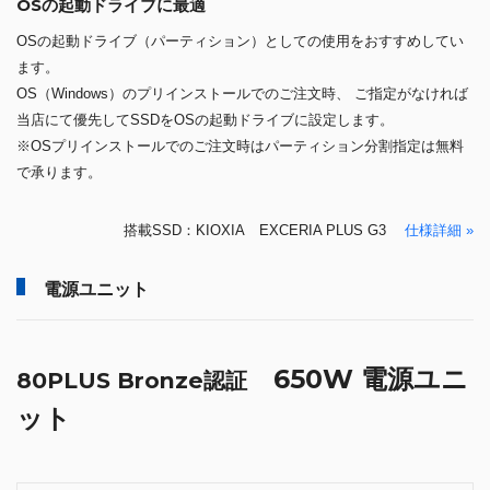
OSの起動ドライブに最適
OSの起動ドライブ（パーティション）としての使用をおすすめしてい
ます。
OS（Windows）のプリインストールでのご注文時、 ご指定がなければ
当店にて優先してSSDをOSの起動ドライブに設定します。
※OSプリインストールでのご注文時はパーティション分割指定は無料
で承ります。
搭載SSD：KIOXIA EXCERIA PLUS G3
仕様詳細 »
電源ユニット
650W 電源ユニ
80PLUS Bronze認証
ット