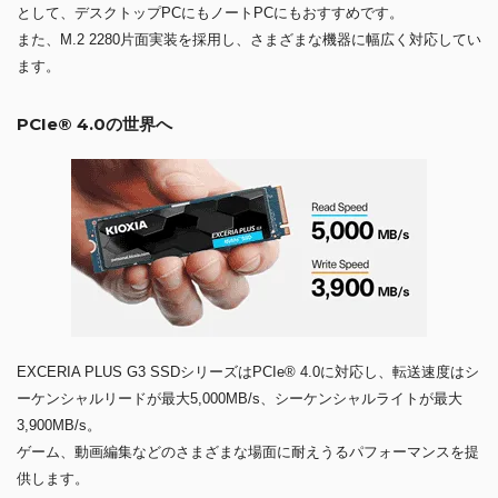
として、デスクトップPCにもノートPCにもおすすめです。
また、M.2 2280片面実装を採用し、さまざまな機器に幅広く対応してい
ます。
PCIe® 4.0の世界へ
EXCERIA PLUS G3 SSDシリーズはPCIe® 4.0に対応し、転送速度はシ
ーケンシャルリードが最大5,000MB/s、シーケンシャルライトが最大
3,900MB/s。
ゲーム、動画編集などのさまざまな場面に耐えうるパフォーマンスを提
供します。