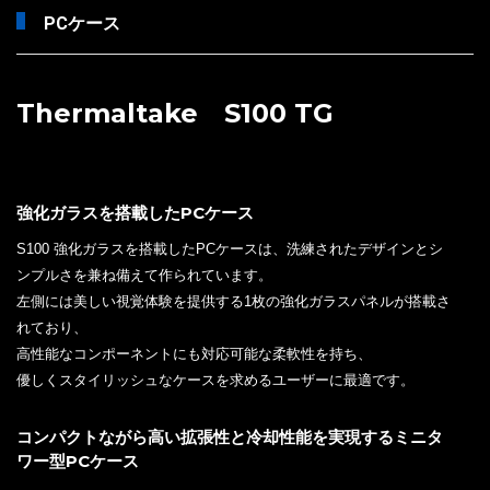
PCケース
Thermaltake S100 TG
強化ガラスを搭載したPCケース
S100 強化ガラスを搭載したPCケースは、洗練されたデザインとシ
ンプルさを兼ね備えて作られています。
左側には美しい視覚体験を提供する1枚の強化ガラスパネルが搭載さ
れており、
高性能なコンポーネントにも対応可能な柔軟性を持ち、
優しくスタイリッシュなケースを求めるユーザーに最適です。
コンパクトながら高い拡張性と冷却性能を実現するミニタ
ワー型PCケース