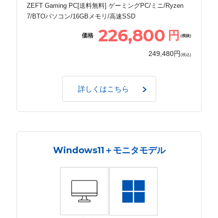
ZEFT Gaming PC[送料無料] ゲーミングPC/ミニ/Ryzen
7/BTOパソコン/16GBメモリ/高速SSD
226,800
円
価格
(税抜)
249,480円
(税込)
詳しくはこちら
Windows11＋モニタモデル