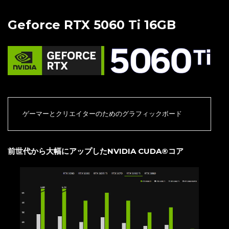
Geforce RTX 5060 Ti 16GB
ゲーマーとクリエイターのためのグラフィックボード
前世代から大幅にアップしたNVIDIA CUDA®コア