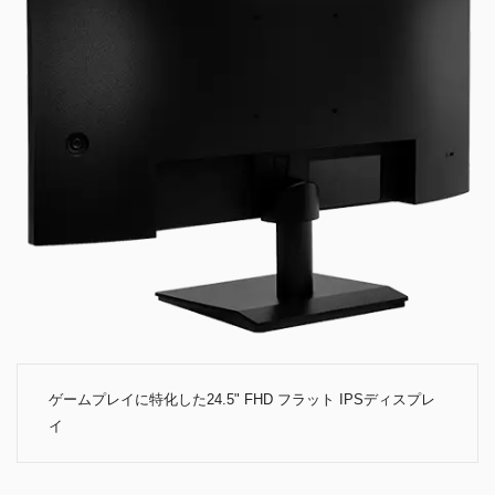
ゲームプレイに特化した24.5" FHD フラット IPSディスプレ
イ