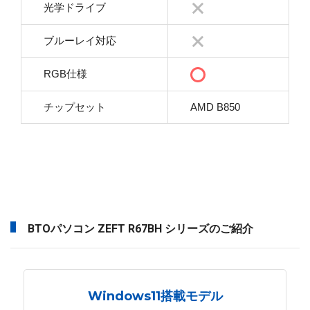
光学ドライブ
ブルーレイ対応
RGB仕様
チップセット
AMD B850
BTOパソコン ZEFT R67BH シリーズのご紹介
Windows11搭載モデル