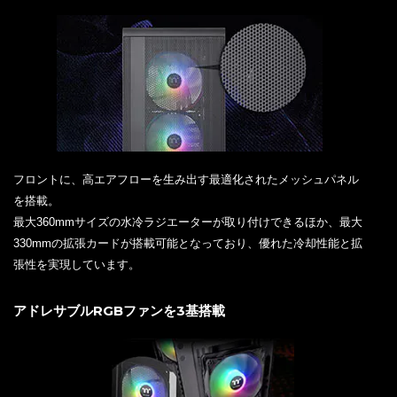
フロントに、高エアフローを生み出す最適化されたメッシュパネル
を搭載。
最大360mmサイズの水冷ラジエーターが取り付けできるほか、最大
330mmの拡張カードが搭載可能となっており、優れた冷却性能と拡
張性を実現しています。
アドレサブルRGBファンを3基搭載