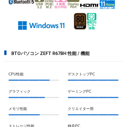
BTOパソコン ZEFT R67BH 性能 / 機能
CPU性能
デスクトップPC
グラフィック
ゲーミングPC
メモリ性能
クリエイター用
ストレージ性能
静音PC