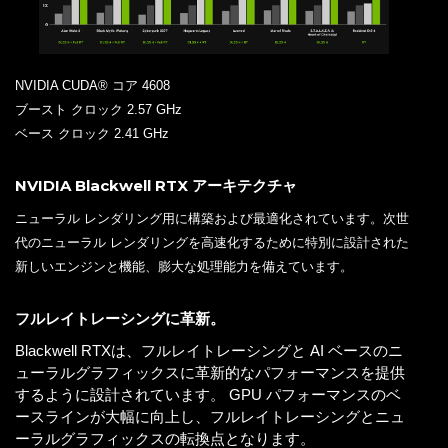
NVIDIA CUDA® コア 4608
ブースト クロック 2.57 GHz
ベース クロック 2.41 GHz
NVIDIA Blackwell RTX アーキテクチャ
ニューラル レンダリング用に構築および最適化されています。次世
代のニューラル レンダリングを高速化するために特別に設計された
新しいエンジンと機能、膨大な処理能力を備えています。
フルレイトレーシングに革新。
Blackwell RTXは、フルレイトレーシングと AI ベースのニ
ューラルグラフィックスに革新的なパフォーマンスを提供
するように設計されています。 GPU パフォーマンスのベ
ースラインが大幅に向上し、フルレイトレーシングとニュ
ーラルグラフィックスの転換点となります。