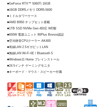
■GeForce RTX™ 5060Ti 16GB
■16GB DDR5メモリ DDR5-5600
■ミドルタワーケース
■AMD B850 チップセット搭載
■1TB SSD NVMe Gen.4対応 WD製
■650W 電源ユニット 80Plus Bronze認証
■空冷静音CPUクーラー AK400
■有線LAN 2.5ギガビットLAN
■無線LAN Wi-Fi 6E / Bluetooth 5
■Windows11 Home プレインストール
■24.5インチ ゲーミングモニタ
■キーボード・マウス・スピーカー付属