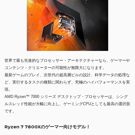
世界で最も先進的なプロセッサー・アーキテクチャーなら、ゲーマーや
コンテンツ・クリエーターの可能性が無限大になります。
最新ゲームのプレイ、次世代の超高層ビルの設計、科学データの処理な
ど、実行するタスクの種類に関わらず、究極のハイパフォーマンスを実
現。
AMD Ryzen™ 7000 シリーズ デスクトップ・プロセッサーは、シング
ルスレッド性能が大幅に向上し、ゲーミングCPUとしても最高の選択肢
です。
Ryzen 7 7800Xのゲーマー向けモデル！