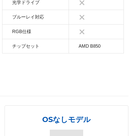
光学ドライブ
ブルーレイ対応
RGB仕様
チップセット
AMD B850
OSなしモデル