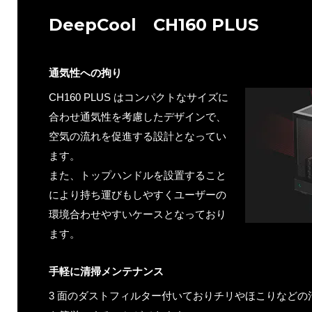
DeepCool CH160 PLUS
通気性への拘り
CH160 PLUS はコンパクトなサイズに
合わせ通気性を考慮したデザインで、
空気の流れを促進する設計となってい
ます。
また、トップハンドルを設置すること
により持ち運びもしやすくユーザーの
環境合わせやすいケースとなっており
ます。
手軽に清掃メンテナンス
3 面のダストフィルター付いておりチリやほこりなどの