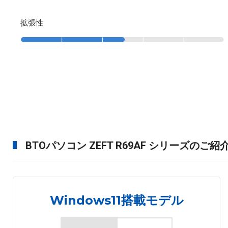
拡張性
BTOパソコン ZEFT R69AF シリーズのご紹
Windows11搭載モデル