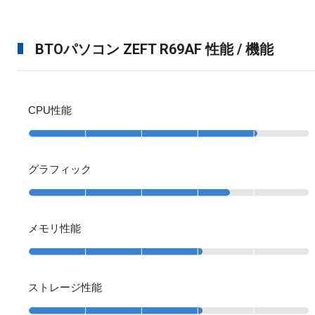
BTOパソコン ZEFT R69AF 性能 / 機能
CPU性能
グラフィック
メモリ性能
ストレージ性能