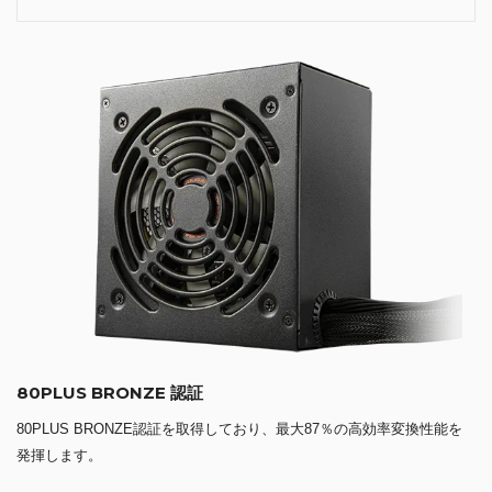
80PLUS BRONZE 認証
80PLUS BRONZE認証を取得しており、最大87％の高効率変換性能を
発揮します。