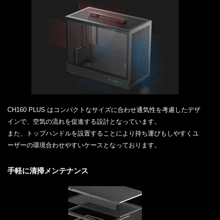
CH160 PLUS はコンパクトなサイズに合わせ通気性を考慮したデザ
インで、空気の流れを促進する設計となっています。
また、トップハンドルを設置することにより持ち運びもしやすくユ
ーザーの環境合わせやすいケースとなっております。
手軽に清掃メンテナンス