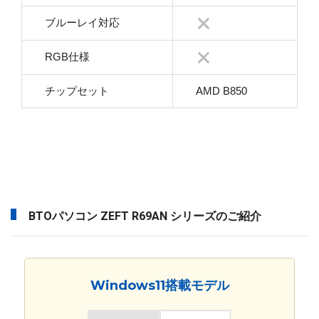
ブルーレイ対応
RGB仕様
チップセット
AMD B850
BTOパソコン ZEFT R69AN シリーズのご紹介
Windows11搭載モデル