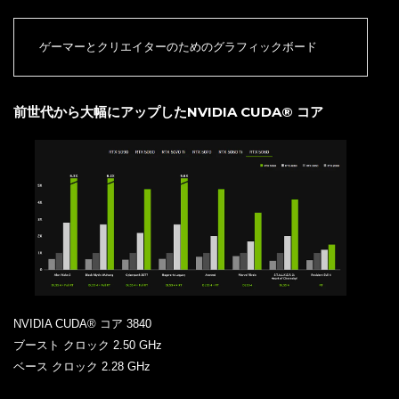
ゲーマーとクリエイターのためのグラフィックボード
前世代から大幅にアップしたNVIDIA CUDA® コア
NVIDIA CUDA® コア 3840
ブースト クロック 2.50 GHz
ベース クロック 2.28 GHz