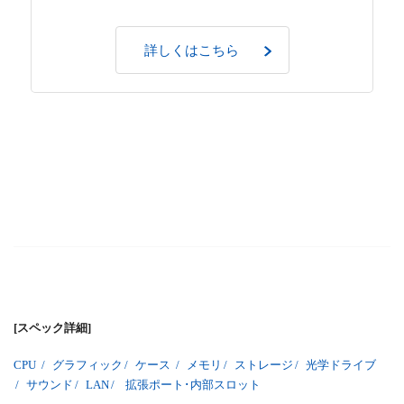
詳しくはこちら
[スペック詳細]
CPU
/
グラフィック
/
ケース
/
メモリ
/
ストレージ
/
光学ドライブ
/
サウンド
/
LAN
/
拡張ポート･内部スロット