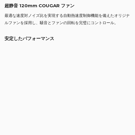
超静音 120mm COUGAR ファン
最適な速度対ノイズ比を実現する自動熱速度制御機能を備えたオリジナ
ルファンを採用し、騒音とファンの回転を完璧にコントロール。
安定したパフォーマンス