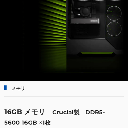
メモリ
16GB メモリ
Crucial製 DDR5-
5600 16GB ×1枚