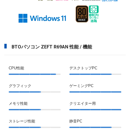
BTOパソコン ZEFT R69AN 性能 / 機能
CPU性能
デスクトップPC
グラフィック
ゲーミングPC
メモリ性能
クリエイター用
ストレージ性能
静音PC