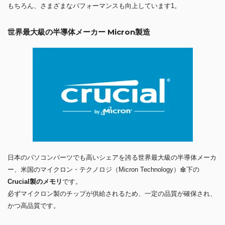
もちろん、さまざまなパフォーマンスも向上しています1。
世界最大級の半導体メーカー Micron製造
日本のパソコンパーツでも高いシェアを誇る世界最大級の半導体メーカ
ー、米国のマイクロン・テクノロジ（Micron Technology）傘下の
Crucial製のメモリ
です。
必ずマイクロン製のチップが供給されるため、一定の品質が確保され、
かつ高品質です。