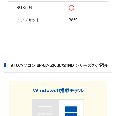
RGB仕様
チップセット
B860
BTOパソコン SR-u7-6260C/S1ND シリーズのご紹介
Windows11搭載モデル