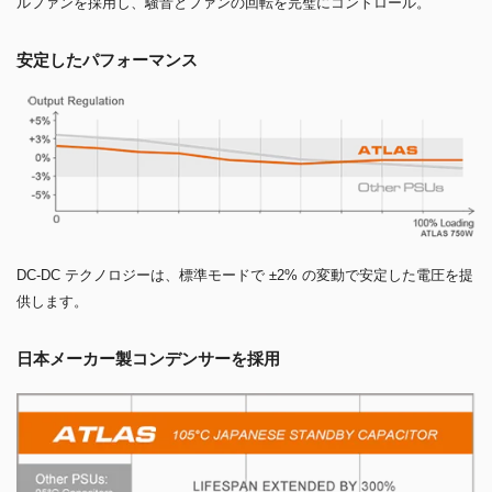
ルファンを採用し、騒音とファンの回転を完璧にコントロール。
安定したパフォーマンス
DC-DC テクノロジーは、標準モードで ±2% の変動で安定した電圧を提
供します。
日本メーカー製コンデンサーを採用