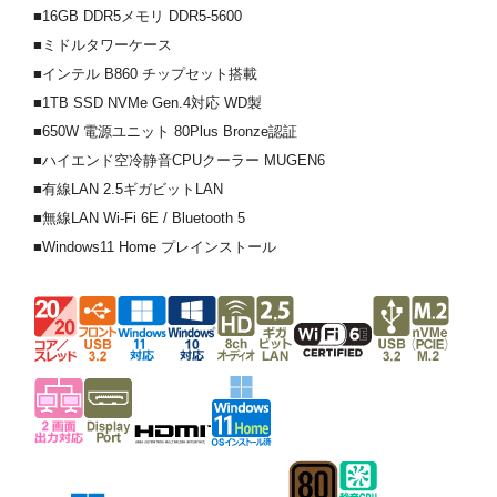
■16GB DDR5メモリ DDR5-5600
■ミドルタワーケース
■インテル B860 チップセット搭載
■1TB SSD NVMe Gen.4対応 WD製
■650W 電源ユニット 80Plus Bronze認証
■ハイエンド空冷静音CPUクーラー MUGEN6
■有線LAN 2.5ギガビットLAN
■無線LAN Wi-Fi 6E / Bluetooth 5
■Windows11 Home プレインストール