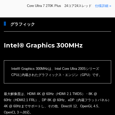
Core Ultra 7 270K Plus 24コア24スレッド
仕様詳細 »
グラフィック
Intel® Graphics 300MHz
Intel® Graphics 300MHzは、Intel Core Ultra 200Sシリーズ
CPUに内蔵されたグラフィックス・エンジン（GPU）です。
最大解像度は、HDMI 4K @ 60Hz（HDMI 2.1 TMDS）・8K @
60Hz（HDMI2.1 FRL）、DP 8K @ 60Hz、eDP（内蔵フラットパネル）
4K @ 60Hzまでサポートし、その他、DirectX 12、OpenGL 4.5、
OpenCL 3 へ対応。