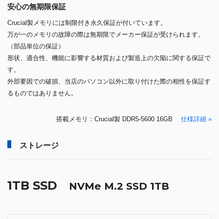
安心の無期限保証
Crucial製メモリには制限付き永久保証が付いています。
万が一のメモリの故障の際は無期限でメーカー保証が受けられます。
（部品単位の保証）
形状、適合性、機能に影響する材質および製造上の欠陥に関する保証で
す。
外部要因での破損、当店のパソコン以外に取り付けた際の相性を保証す
るものではありません。
搭載メモリ：Crucial製 DDR5-5600 16GB
仕様詳細 »
ストレージ
1TB SSD
NVMe M.2 SSD 1TB