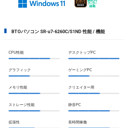
BTOパソコン SR-u7-6260C/S1ND 性能 / 機能
CPU性能
デスクトップPC
グラフィック
ゲーミングPC
メモリ性能
クリエイター用
ストレージ性能
静音PC
拡張性
長時間稼働