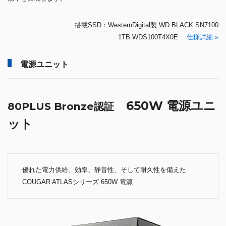
搭載SSD：WesternDigital製 WD BLACK SN7100
1TB WDS100T4X0E
仕様詳細 »
電源ユニット
650W 電源ユニ
80PLUS Bronze認証
ット
優れた電力供給、効率、静音性、そして耐久性を備えた
COUGAR ATLASシリーズ 650W 電源