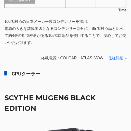
105°C対応の日本メーカー製コンデンサーを採用。
電源の大きな故障要因となるコンデンサー部分に、85 ℃対応品と比べ
て約4倍の期待寿命がある105℃対応品を使用することで、安心してお使
いいただけます。
搭載電源：COUGAR ATLAS 650W
仕様詳細 »
CPUクーラー
SCYTHE MUGEN6 BLACK
EDITION