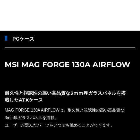
PCケース
MSI MAG FORGE 130A AIRFLOW
耐久性と視認性の高い高品質な3mm厚ガラスパネルを搭
載したATXケース
MAG FORGE 130A AIRFLOWは、耐久性と視認性の高い高品質な
3mm厚ガラスパネルを搭載。
ユーザーが選んだパーツをいつでも眺めることができます。