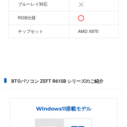
ブルーレイ対応
RGB仕様
チップセット
AMD X870
BTOパソコン ZEFT R61SB シリーズのご紹介
Windows11搭載モデル