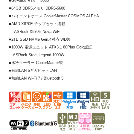
■GeForce RTX™ 5080
■64GB DDR5メモリ DDR5-5600
■ハイエンドケース CoolerMaster COSMOS ALPHA
■AMD X870E チップセット搭載
ASRock X870E Nova WiFi
■2TB SSD NVMe Gen.4対応 WD製
■1000W 電源ユニット ATX3.1 80Plus Gold認証
ASRock Steel Legend 1000W
■水冷クーラー CoolerMaster製
■有線LAN 5ギガビットLAN
■無線LAN Wi-Fi 7 / Bluetooth 5