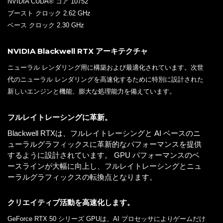
NVIDIA CUDA® コア 10752
ブースト クロック 2.62 GHz
ベース クロック 2.30 GHz
NVIDIA Blackwell RTX アーキテクチャ
ニューラル レンダリング用に構築および最適化されています。次世
代のニューラル レンダリングを高速化するために特別に設計された
新しいエンジンと機能、膨大な処理能力を備えています。
フルレイトレーシングに革新。
Blackwell RTXは、フルレイトレーシングと AI ベースのニ
ューラルグラフィックスに革新的なパフォーマンスを提供
するように設計されています。 GPU パフォーマンスのベ
ースラインが大幅に向上し、フルレイトレーシングとニュ
ーラルグラフィックスの転換点となります。
クリエイティブ活動を高速化します。
GeForce RTX 50 シリーズ GPUは、AI プロセッサによりゲームだけ