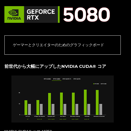
ゲーマーとクリエイターのためのグラフィックボード
前世代から大幅にアップしたNVIDIA CUDA® コア