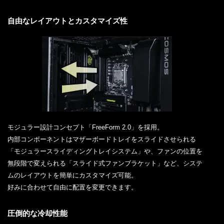
自由なレイアウトとカスタマイズ性
モジュラー設計コンセプト「FreeForm 2.0」を採用。
内部コンポーネントはマザーボードトレイをスライドさせられる
「モジュラースライディングトレイシステム」や、ファンの位置を
無段階で変えられる「スライド式ファンブラケット」など、システ
ムのレイアウトを簡単にカスタマイズ可能。
好みに合わせて自由に配置を変更できます。
圧倒的な冷却性能