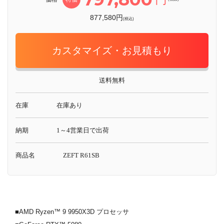
877,580円
(税込)
カスタマイズ・お見積もり
送料無料
在庫
在庫あり
納期
1～4営業日で出荷
商品名
ZEFT R61SB
■AMD Ryzen™ 9 9950X3D プロセッサ