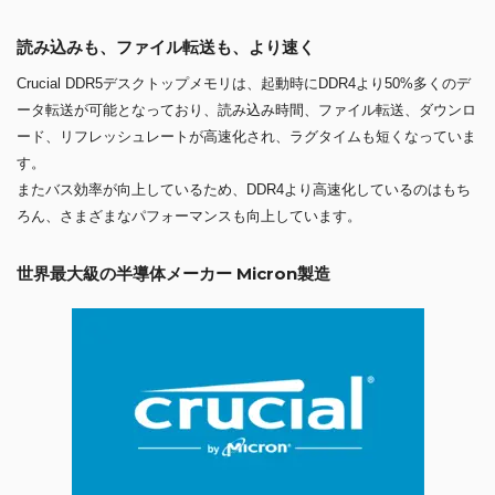
読み込みも、ファイル転送も、より速く
Crucial DDR5デスクトップメモリは、起動時にDDR4より50%多くのデ
ータ転送が可能となっており、読み込み時間、ファイル転送、ダウンロ
ード、リフレッシュレートが高速化され、ラグタイムも短くなっていま
す。
またバス効率が向上しているため、DDR4より高速化しているのはもち
ろん、さまざまなパフォーマンスも向上しています。
世界最大級の半導体メーカー Micron製造