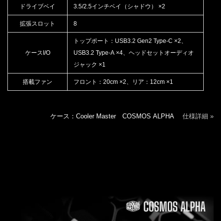
ドライブベイ
3.5/2.5インチベイ（シャドウ） ×2
拡張スロット
8
トップポート：USB3.2 Gen2 Type-C ×2、
ケースI/O
USB3.2 Type-A ×4、ヘッドセットオーディオ
ジャック ×1
搭載ファン
フロント：20cm ×2、リア：12cm ×1
ケース：Cooler Master COSMOS ALPHA
仕様詳細 »