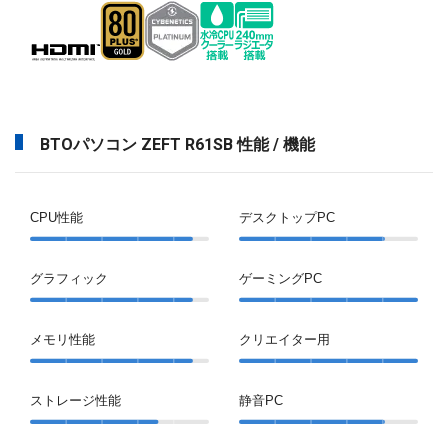
BTOパソコン ZEFT R61SB 性能 / 機能
CPU性能
デスクトップPC
グラフィック
ゲーミングPC
メモリ性能
クリエイター用
ストレージ性能
静音PC