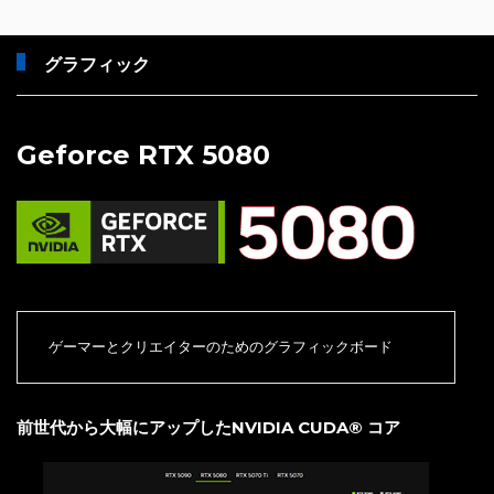
グラフィック
Geforce RTX 5080
ゲーマーとクリエイターのためのグラフィックボード
前世代から大幅にアップしたNVIDIA CUDA® コア