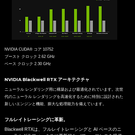
NVIDIA CUDA® コア 10752
ブースト クロック 2.62 GHz
ベース クロック 2.30 GHz
NVIDIA Blackwell RTX アーキテクチャ
ニューラル レンダリング用に構築および最適化されています。次世
代のニューラル レンダリングを高速化するために特別に設計された
新しいエンジンと機能、膨大な処理能力を備えています。
フルレイトレーシングに革新。
Blackwell RTXは、フルレイトレーシングと AI ベースのニ