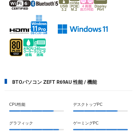
BTOパソコン ZEFT R69AU 性能 / 機能
CPU性能
デスクトップPC
グラフィック
ゲーミングPC