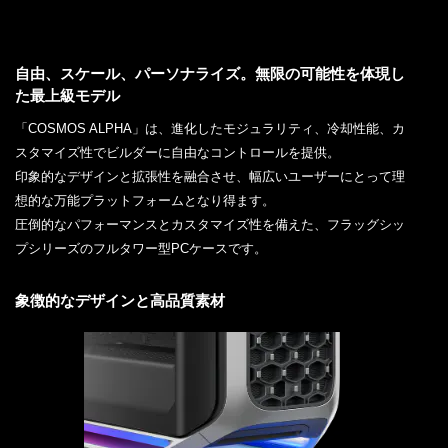
自由、スケール、パーソナライズ。無限の可能性を体現し
た最上級モデル
「COSMOS ALPHA」は、進化したモジュラリティ、冷却性能、カ
スタマイズ性でビルダーに自由なコントロールを提供。
印象的なデザインと拡張性を融合させ、幅広いユーザーにとって理
想的な万能プラットフォームとなり得ます。
圧倒的なパフォーマンスとカスタマイズ性を備えた、フラッグシッ
プシリーズのフルタワー型PCケースです。
象徴的なデザインと高品質素材