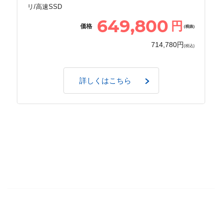
リ/高速SSD
649,800
円
価格
(税抜)
714,780円
(税込)
詳しくはこちら