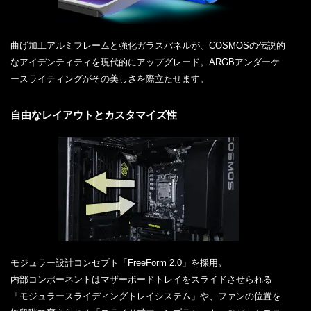
曲げ加工アルミフレームと強化ガラスパネルが、COSMOSの伝説的
なアイデンティティを現代的にアップグレード。ARGBアンダーケ
ースライティングがその美しさを際立たせます。
自由なレイアウトとカスタマイズ性
モジュラー設計コンセプト「FreeForm 2.0」を採用。
内部コンポーネントはマザーボードトレイをスライドさせられる
「モジュラースライディングトレイシステム」や、ファンの位置を