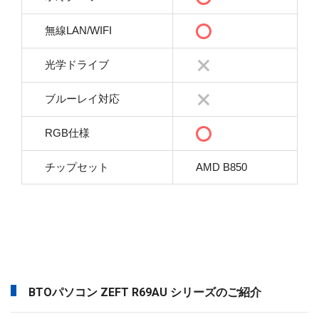
無線LAN/WIFI
光学ドライブ
ブルーレイ対応
RGB仕様
チップセット
AMD B850
BTOパソコン ZEFT R69AU シリーズのご紹介