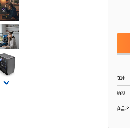
在庫
納期
商品名