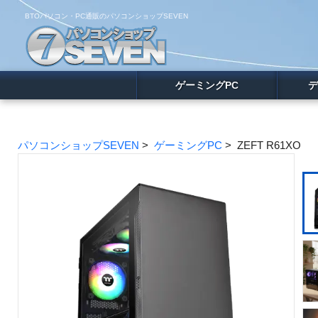
BTOパソコン・PC通販のパソコンショップSEVEN
ゲーミングPC
デ
パソコンショップSEVEN
>
ゲーミングPC
> ZEFT R61XO