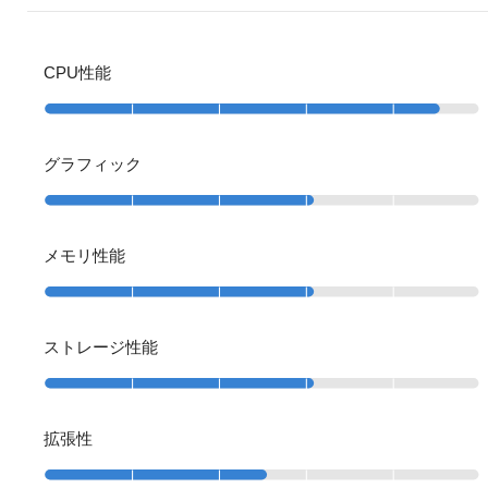
CPU性能
グラフィック
メモリ性能
ストレージ性能
拡張性