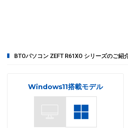
BTOパソコン ZEFT R61XO シリーズのご紹
Windows11搭載モデル