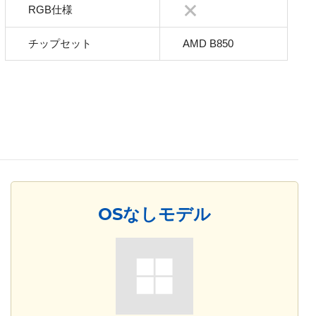
RGB仕様
チップセット
AMD B850
OSなしモデル