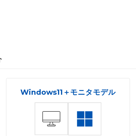
介
Windows11＋モニタモデル