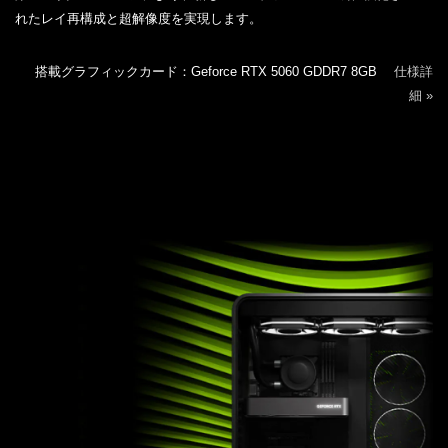
れたレイ再構成と超解像度を実現します。
搭載グラフィックカード：Geforce RTX 5060 GDDR7 8GB
仕様詳
細 »