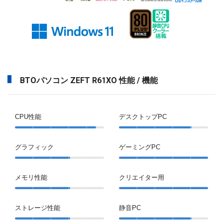
BTOパソコン ZEFT R61XO 性能 / 機能
CPU性能
デスクトップPC
グラフィック
ゲーミングPC
メモリ性能
クリエイター用
ストレージ性能
静音PC