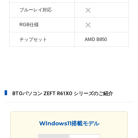
ブルーレイ対応
RGB仕様
チップセット
AMD B850
BTOパソコン ZEFT R61XO シリーズのご紹介
Windows11搭載モデル