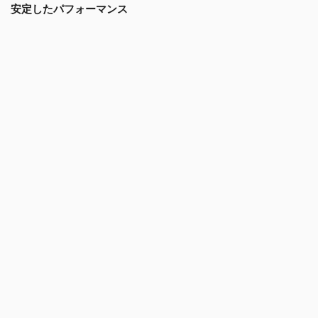
安定したパフォーマンス