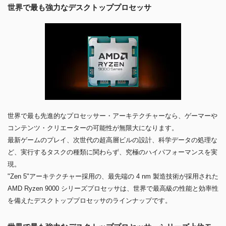
世界で最も強力なデスクトッププロセッサ
世界で最も先進的なプロセッサー・アーキテクチャーなら、ゲーマーや
コンテンツ・クリエーターの可能性が無限大になります。
最新ゲームのプレイ、次世代の超高層ビルの設計、科学データの処理な
ど、実行するタスクの種類に関わらず、究極のハイパフォーマンスを実
現。
"Zen 5"アーキテクチャー採用の、最先端の 4 nm 製造技術が採用された
AMD Ryzen 9000 シリーズプロセッサは、世界で最高級の性能と効率性
を備えたデスクトッププロセッサのラインナップです。