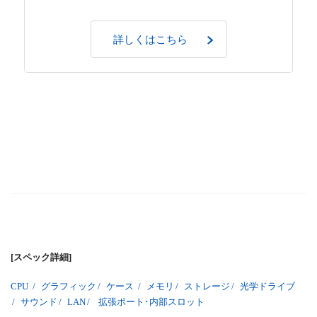
詳しくはこちら
[スペック詳細]
CPU
/
グラフィック
/
ケース
/
メモリ
/
ストレージ
/
光学ドライブ
/
サウンド
/
LAN
/
拡張ポート･内部スロット