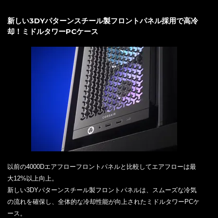
新しい3DYパターンスチール製フロントパネル採用で高冷
却！ミドルタワーPCケース
以前の4000Dエアフローフロントパネルと比較してエアフローは最
大12%以上向上。
新しい3DYパターンスチール製フロントパネルは、スムーズな冷気
の流れを確保し、全体的な冷却性能が向上されたミドルタワーPCケ
ース。