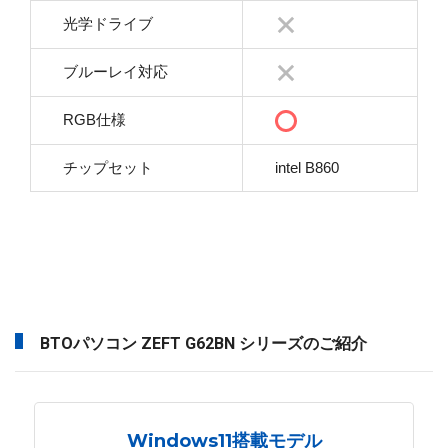
光学ドライブ
ブルーレイ対応
RGB仕様
チップセット
intel B860
BTOパソコン ZEFT G62BN シリーズのご紹介
Windows11搭載モデル