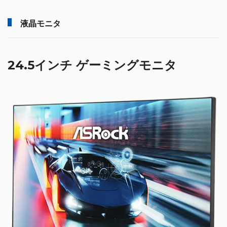
液晶モニタ
24.5インチ ゲーミングモニタ