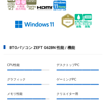
BTOパソコン ZEFT G62BN 性能 / 機能
CPU性能
デスクトップPC
グラフィック
ゲーミングPC
メモリ性能
クリエイター用