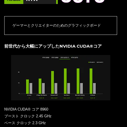
ゲーマーとクリエイターのためのグラフィックボード
前世代から大幅にアップしたNVIDIA CUDA®コア
NVIDIA CUDA® コア 8960
ブースト クロック 2.45 GHz
ベース クロック 2.3 GHz