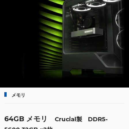
メモリ
64GB メモリ
Crucial製 DDR5-