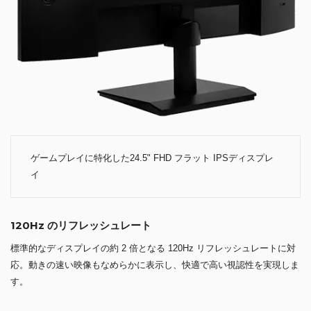
ゲームプレイに特化した24.5" FHD フラット IPSディスプレ
イ
120Hz のリフレッシュレート
標準的なディスプレイの約 2 倍となる 120Hz リフレッシュレートに対
応。動きの速い映像もなめらかに表示し、快適で高い視認性を実現しま
す。