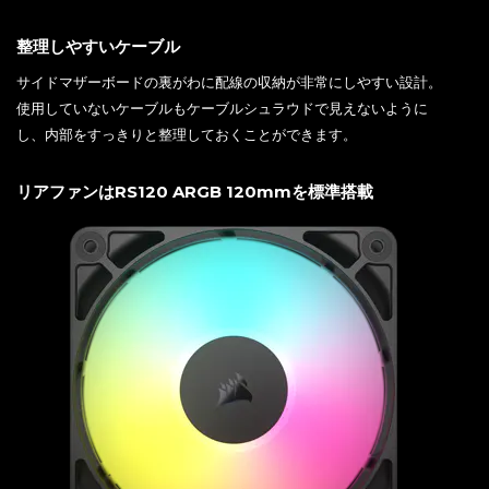
整理しやすいケーブル
サイドマザーボードの裏がわに配線の収納が非常にしやすい設計。
使用していないケーブルもケーブルシュラウドで見えないように
し、内部をすっきりと整理しておくことができます。
リアファンはRS120 ARGB 120mmを標準搭載