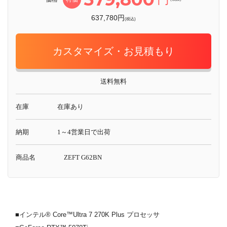
637,780円
(税込)
カスタマイズ・お見積もり
送料無料
在庫
在庫あり
納期
1～4営業日で出荷
商品名
ZEFT G62BN
■インテル® Core™Ultra 7 270K Plus プロセッサ