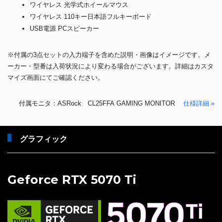
ワイヤレス 光学式ホイールマウス
ワイヤレス 110キー日本語フルキーボード
USB電源 PCスピーカー
※付属の3点セットの入力端子を含めた説明・画像はイメージです。メ
ーカー・型番は入荷状況により変わる場合がございます。詳細はカスタ
マイズ画面にてご確認ください。
付属モニタ：ASRock CL25FFA GAMING MONITOR
仕様詳細 »
グラフィック
Geforce RTX 5070 Ti